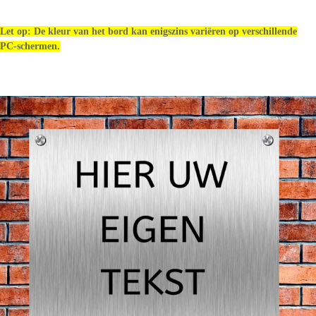
Let op: De kleur van het bord kan enigszins variëren op verschillende
PC-schermen.