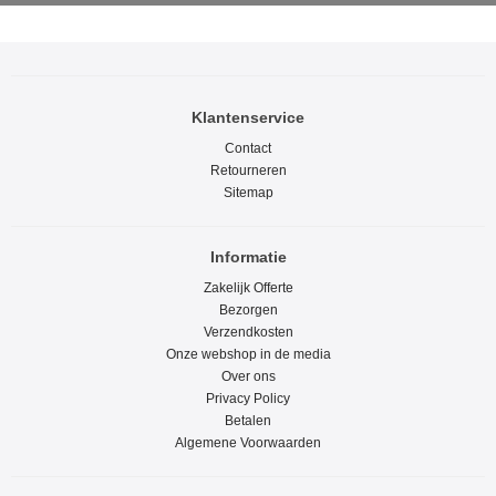
Klantenservice
Contact
Retourneren
Sitemap
Informatie
Zakelijk Offerte
Bezorgen
Verzendkosten
Onze webshop in de media
Over ons
Privacy Policy
Betalen
Algemene Voorwaarden