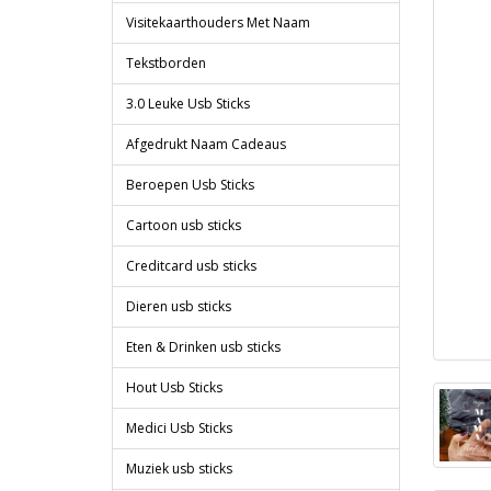
Visitekaarthouders Met Naam
Tekstborden
3.0 Leuke Usb Sticks
Afgedrukt Naam Cadeaus
Beroepen Usb Sticks
Cartoon usb sticks
Creditcard usb sticks
Dieren usb sticks
Eten & Drinken usb sticks
Hout Usb Sticks
Medici Usb Sticks
Muziek usb sticks