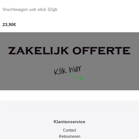
Vrachtwagen usb stick 32gb
23,90€
Klantenservice
Contact
Retourneren