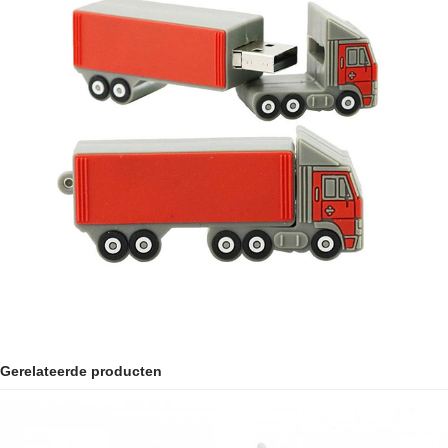
Gerelateerde producten