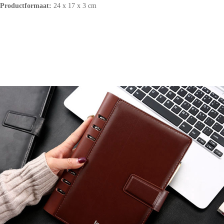
Productformaat:
24 x 17 x 3 cm