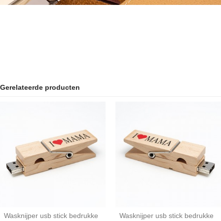
Gerelateerde producten
Wasknijper usb stick bedrukke
Wasknijper usb stick bedrukke