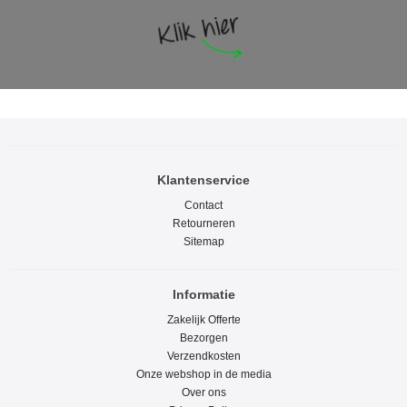
Klantenservice
Contact
Retourneren
Sitemap
Informatie
Zakelijk Offerte
Bezorgen
Verzendkosten
Onze webshop in de media
Over ons