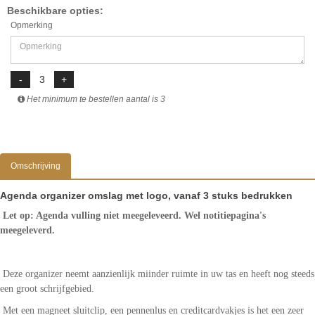
Beschikbare opties:
Opmerking
Het minimum te bestellen aantal is 3
Omschrijving
Agenda organizer omslag met logo, vanaf 3 stuks bedrukken
Let op: Agenda vulling niet meegeleveerd. Wel notitiepagina's
meegeleverd.
Deze organizer neemt aanzienlijk miinder ruimte in uw tas en heeft nog steeds
een groot schrijfgebied.
Met een magneet sluitclip, een pennenlus en creditcardvakjes is het een zeer