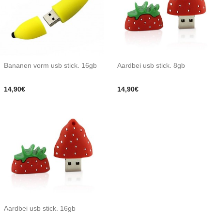
Bananen vorm usb stick. 16gb
Aardbei usb stick. 8gb
14,90€
14,90€
Aardbei usb stick. 16gb