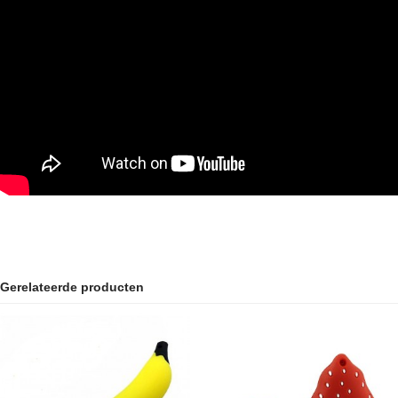
Gerelateerde producten