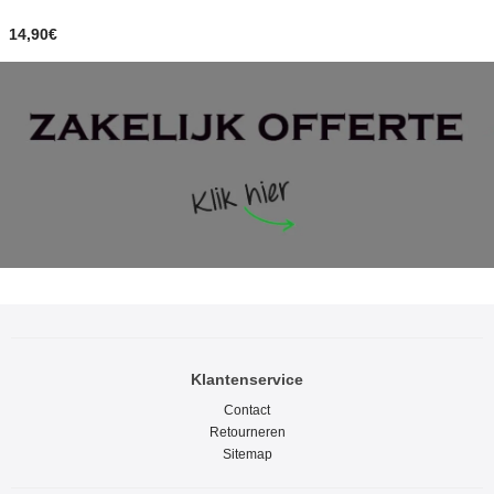
14,90€
Klantenservice
Contact
Retourneren
Sitemap