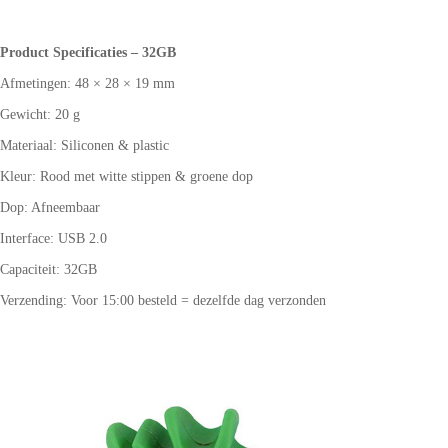
Product Specificaties – 32GB
Afmetingen: 48 × 28 × 19 mm
Gewicht: 20 g
Materiaal: Siliconen & plastic
Kleur: Rood met witte stippen & groene dop
Dop: Afneembaar
Interface: USB 2.0
Capaciteit: 32GB
Verzending: Voor 15:00 besteld = dezelfde dag verzonden