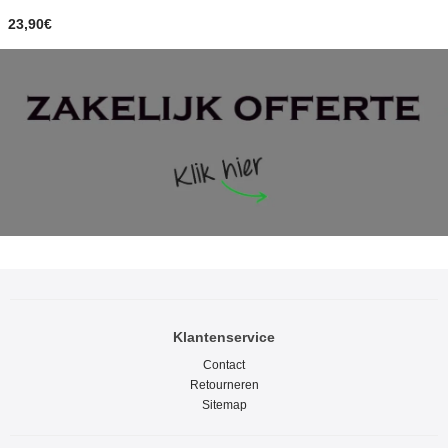
23,90€
Klantenservice
Contact
Retourneren
Sitemap