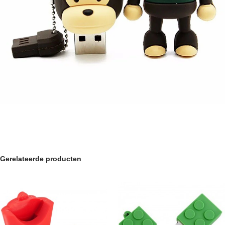
Gerelateerde producten