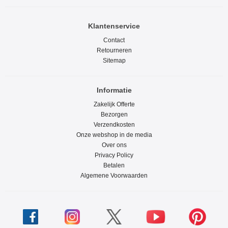
Klantenservice
Contact
Retourneren
Sitemap
Informatie
Zakelijk Offerte
Bezorgen
Verzendkosten
Onze webshop in de media
Over ons
Privacy Policy
Betalen
Algemene Voorwaarden