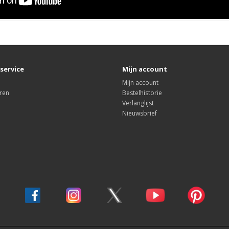
service
Mijn account
Mijn account
ren
Bestelhistorie
Verlanglijst
Nieuwsbrief