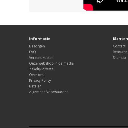
Informatie
Klanten
Bezorgen
Contact
FAQ
Retourne
Verzendkosten
Sitemap
Onze webshop in de media
Zakelijk offerte
Over ons
Privacy Policy
Betalen
Algemene Voorwaarden