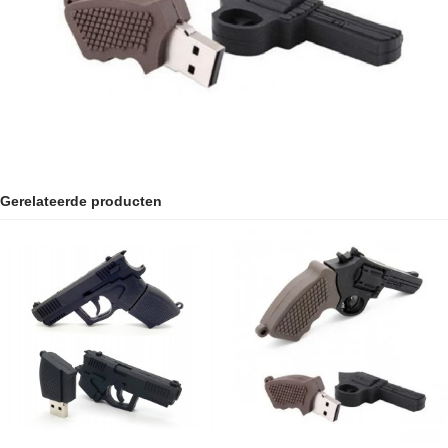
Gerelateerde producten