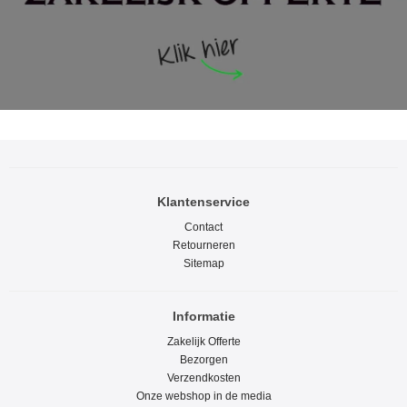
Klantenservice
Contact
Retourneren
Sitemap
Informatie
Zakelijk Offerte
Bezorgen
Verzendkosten
Onze webshop in de media