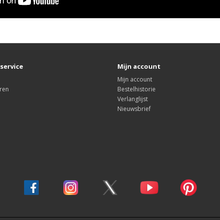
service
Mijn account
Mijn account
ren
Bestelhistorie
Verlanglijst
Nieuwsbrief