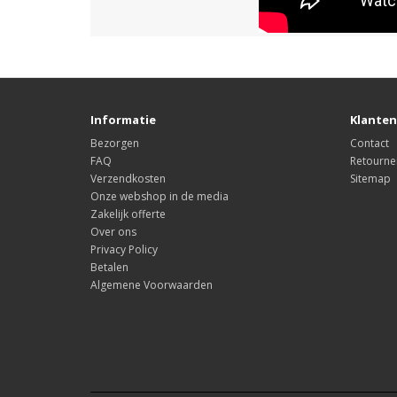
Informatie
Klanten
Bezorgen
Contact
FAQ
Retourne
Verzendkosten
Sitemap
Onze webshop in de media
Zakelijk offerte
Over ons
Privacy Policy
Betalen
Algemene Voorwaarden