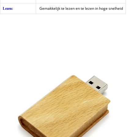
Gemakkelijk te lezen en te lezen in hoge snelheid
Lezen: