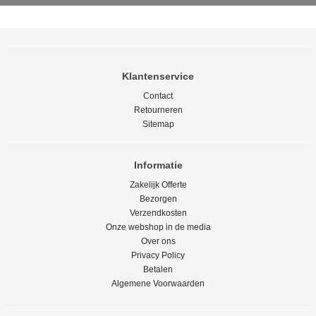
Klantenservice
Contact
Retourneren
Sitemap
Informatie
Zakelijk Offerte
Bezorgen
Verzendkosten
Onze webshop in de media
Over ons
Privacy Policy
Betalen
Algemene Voorwaarden