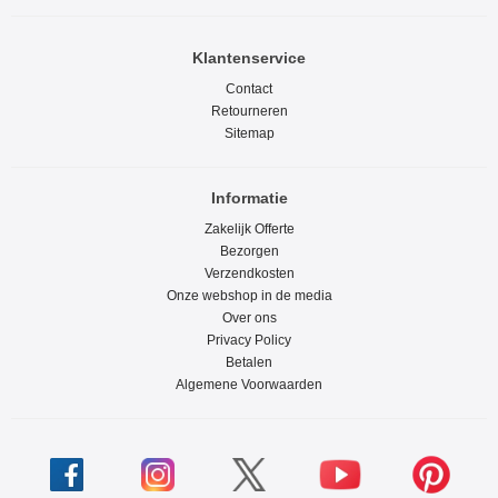
Klantenservice
Contact
Retourneren
Sitemap
Informatie
Zakelijk Offerte
Bezorgen
Verzendkosten
Onze webshop in de media
Over ons
Privacy Policy
Betalen
Algemene Voorwaarden